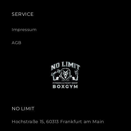
SERVICE
Impressum
AGB
NO LIMIT
Hochstraße 15, 60313 Frankfurt am Main