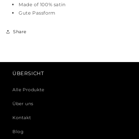
Made of 100% satin
Gute Passform
Share
ÜBERSICHT
Alle Produkte
Über uns
Kontakt
Blog