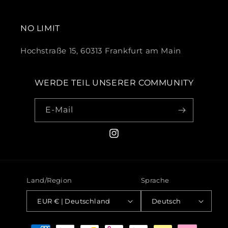
NO LIMIT
Hochstraße 15, 60313 Frankfurt am Main
WERDE TEIL UNSERER COMMUNITY
E-Mail
Instagram
Land/Region
Sprache
EUR € | Deutschland
Deutsch
Zahlungsmethoden