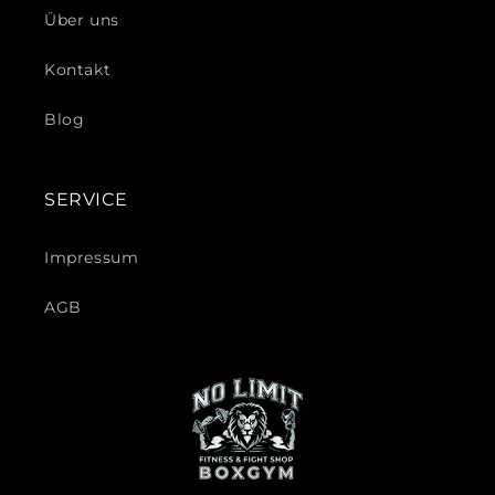
Über uns
Kontakt
Blog
SERVICE
Impressum
AGB