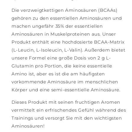
Die verzweigtkettigen Aminosäuren (BCAAs)
gehören zu den essentiellen Aminosäuren und
machen ungefähr 35% der essentiellen
Aminosäuren in Muskelproteinen aus. Unser
Produkt enthält eine hochdosierte BCAA-Matrix
(L-Leucin, L-Isoleucin, L-Valin). Außerdem bietet
unsere Formel eine große Dosis von 2 g L-
Glutamin pro Portion, die keine essentielle
Amino ist, aber es ist die am häufigsten
vorkommende Aminosäure im menschlichen
Körper und eine semi-essentielle Aminosäure.
Dieses Produkt mit seinen fruchtigen Aromen
vermittelt ein erfrischendes Gefühl während des
Trainings und versorgt Sie mit den wichtigsten
Aminosäuren!