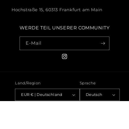
Hochstraße 15, 60313 Frankfurt am Main
WERDE TEIL UNSERER COMMUNITY
E-Mail
Instagram
Land/Region
Sprache
EUR € | Deutschland
Deutsch
Zahlungsmethoden