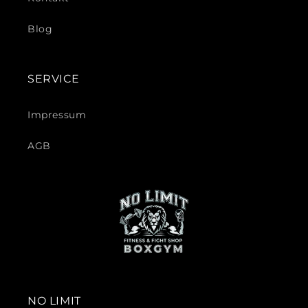
Blog
SERVICE
Impressum
AGB
NO LIMIT