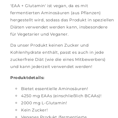
'EAA + Glutamin' ist vegan, da es mit
fermentierten Aminosäuren (aus Pflanzen)
hergestellt wird, sodass das Produkt in speziellen
Diäten verwendet werden kann, insbesondere
für Vegetarier und Veganer.
Da unser Produkt keinen Zucker und
Kohlenhydrate enthält, passt es auch in jede
zuckerfreie Diät (wie die eines Mitbewerbers)
und kann jederzeit verwendet werden!
Produktdetails:
Bietet essentielle Aminosäuren!
4250 mg EAAs (einschließlich BCAAs)!
2000 mg L-Glutamin!
Kein Zucker!
Veganes Produkt (fermentierte