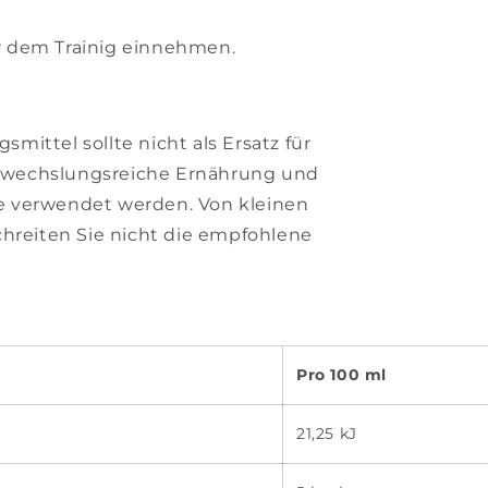
 dem Trainig einnehmen.
ittel sollte nicht als Ersatz für
wechslungsreiche Ernährung und
 verwendet werden. Von kleinen
chreiten Sie nicht die empfohlene
Pro 100 ml
21,25 kJ