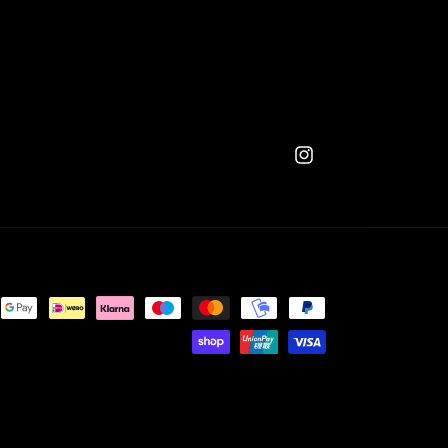
Instagram