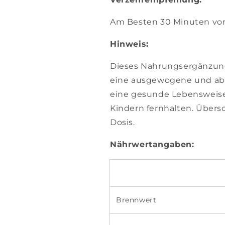
Am Besten 30 Minuten vor
Hinweis:
Dieses Nahrungsergänzungsm
eine ausgewogene und ab
eine gesunde Lebensweise
Kindern fernhalten. Übers
Dosis.
Nährwertangaben:
Brennwert