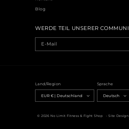
Blog
WERDE TEIL UNSERER COMMUNI
E-Mail
Land/Region
Sprache
EUR € | Deutschland
Deutsch
© 2026
No Limit Fitness & Fight Shop
-
Site Design