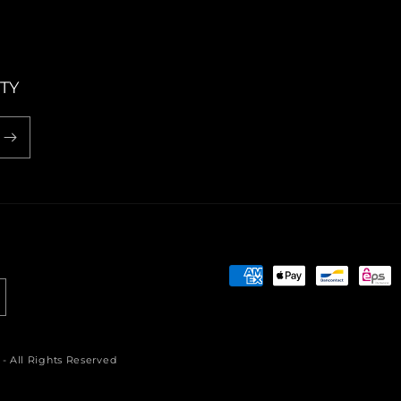
TY
Zahlungsmethoden
- All Rights Reserved