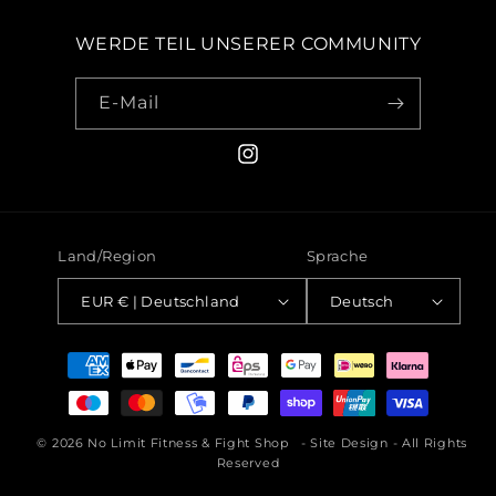
WERDE TEIL UNSERER COMMUNITY
E-Mail
Instagram
Land/Region
Sprache
EUR € | Deutschland
Deutsch
Zahlungsmethoden
© 2026
No Limit Fitness & Fight Shop
-
Site Design
- All Rights
Reserved