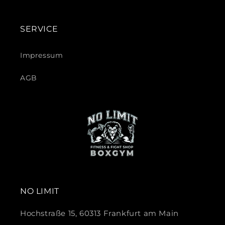
SERVICE
Impressum
AGB
NO LIMIT
Hochstraße 15, 60313 Frankfurt am Main