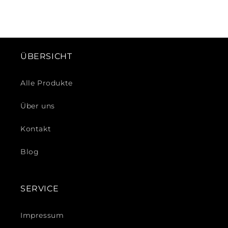
ÜBERSICHT
Alle Produkte
Über uns
Kontakt
Blog
SERVICE
Impressum