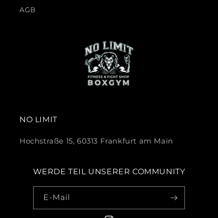
AGB
NO LIMIT
Hochstraße 15, 60313 Frankfurt am Main
WERDE TEIL UNSERER COMMUNITY
E-Mail