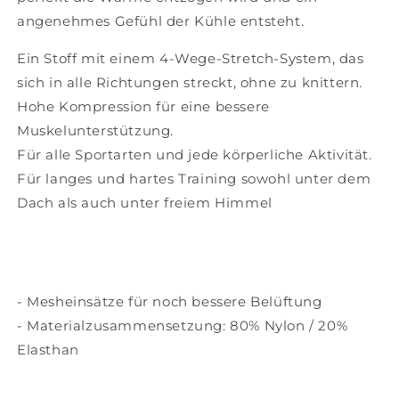
angenehmes Gefühl der Kühle entsteht.
Ein Stoff mit einem 4-Wege-Stretch-System, das
sich in alle Richtungen streckt, ohne zu knittern.
Hohe Kompression für eine bessere
Muskelunterstützung.
Für alle Sportarten und jede körperliche Aktivität.
Für langes und hartes Training sowohl unter dem
Dach als auch unter freiem Himmel
- Mesheinsätze für noch bessere Belüftung
- Materialzusammensetzung: 80% Nylon / 20%
Elasthan