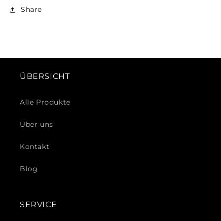
Share
ÜBERSICHT
Alle Produkte
Über uns
Kontakt
Blog
SERVICE