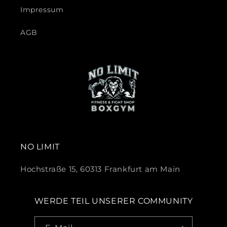
Impressum
AGB
NO LIMIT
Hochstraße 15, 60313 Frankfurt am Main
WERDE TEIL UNSERER COMMUNITY