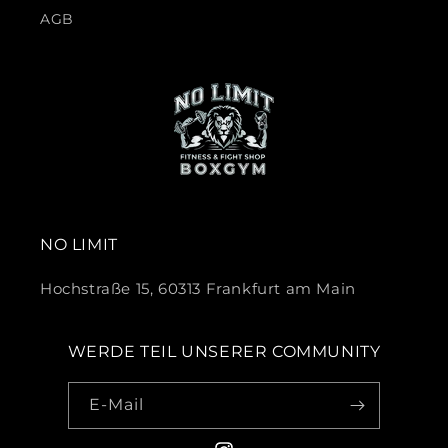
AGB
NO LIMIT
Hochstraße 15, 60313 Frankfurt am Main
WERDE TEIL UNSERER COMMUNITY
E-Mail