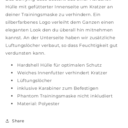
Hülle mit gefütterter Innenseite um Kratzer an
deiner Trainingsmaske zu verhindern. Ein
silberfarbenes Logo verleiht dem Ganzen einen
eleganten Look den du überall hin mitnehmen
kannst. An der Unterseite haben wir zusätzliche
Luftungslöcher verbaut, so dass Feuchtigkeit gut
verdunsten kann.
Hardshell Hülle für optimalen Schutz
Weiches Innenfutter verhindert Kratzer
Lüftungslöcher
inklusive Karabiner zum Befestigen
Phantom Trainingsmaske nicht inkludiert
Material: Polyester
Share