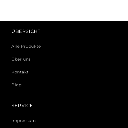
ÜBERSICHT
Alle Produkte
Über uns
Kontakt
Blog
SERVICE
Impressum