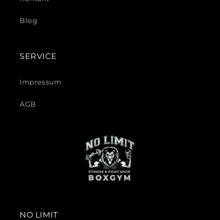
Blog
SERVICE
Impressum
AGB
NO LIMIT