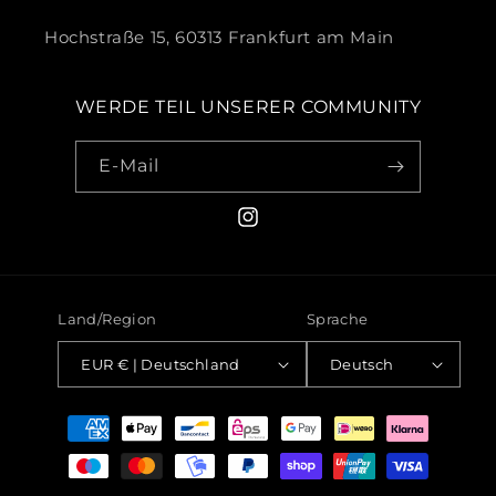
Hochstraße 15, 60313 Frankfurt am Main
WERDE TEIL UNSERER COMMUNITY
E-Mail
Instagram
Land/Region
Sprache
EUR € | Deutschland
Deutsch
Zahlungsmethoden