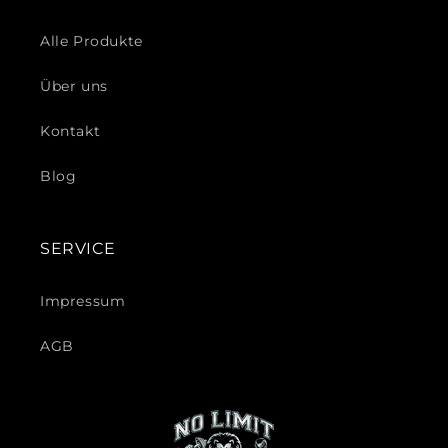
Alle Produkte
Über uns
Kontakt
Blog
SERVICE
Impressum
AGB