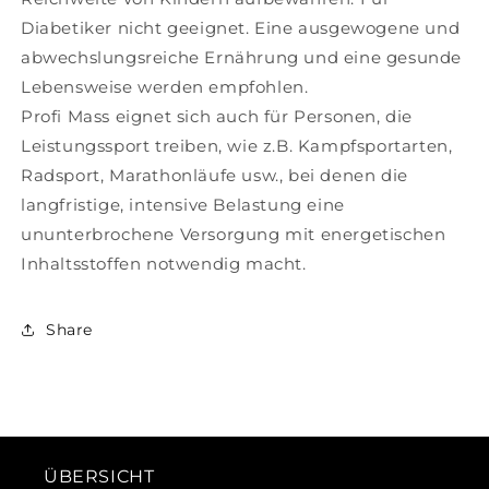
Diabetiker nicht geeignet. Eine ausgewogene und
abwechslungsreiche Ernährung und eine gesunde
Lebensweise werden empfohlen.
Profi Mass eignet sich auch für Personen, die
Leistungssport treiben, wie z.B. Kampfsportarten,
Radsport, Marathonläufe usw., bei denen die
langfristige, intensive Belastung eine
ununterbrochene Versorgung mit energetischen
Inhaltsstoffen notwendig macht.
Share
ÜBERSICHT