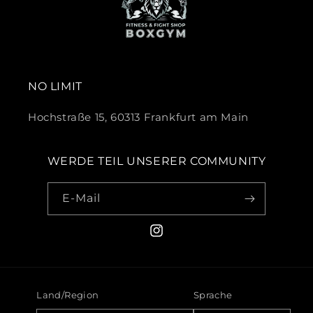
NO LIMIT
Hochstraße 15, 60313 Frankfurt am Main
WERDE TEIL UNSERER COMMUNITY
E-Mail
Instagram
Land/Region
Sprache