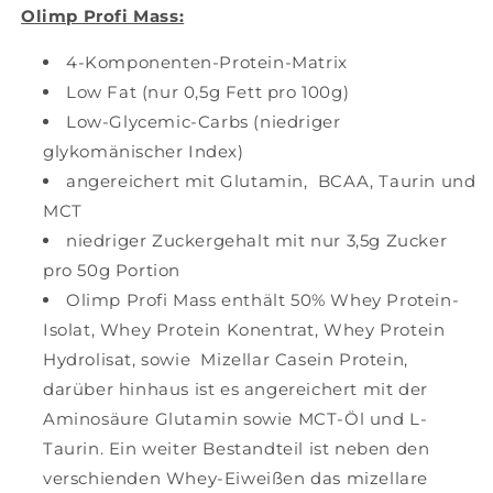
Olimp Profi Mass:
4-Komponenten-Protein-Matrix
Low Fat (nur 0,5g Fett pro 100g)
Low-Glycemic-Carbs (niedriger
glykomänischer Index)
angereichert mit Glutamin, BCAA, Taurin und
MCT
niedriger Zuckergehalt mit nur 3,5g Zucker
pro 50g Portion
Olimp Profi Mass enthält 50% Whey Protein-
Isolat, Whey Protein Konentrat, Whey Protein
Hydrolisat, sowie Mizellar Casein Protein,
darüber hinhaus ist es angereichert mit der
Aminosäure Glutamin sowie MCT-Öl und L-
Taurin. Ein weiter Bestandteil ist neben den
verschienden Whey-Eiweißen das mizellare