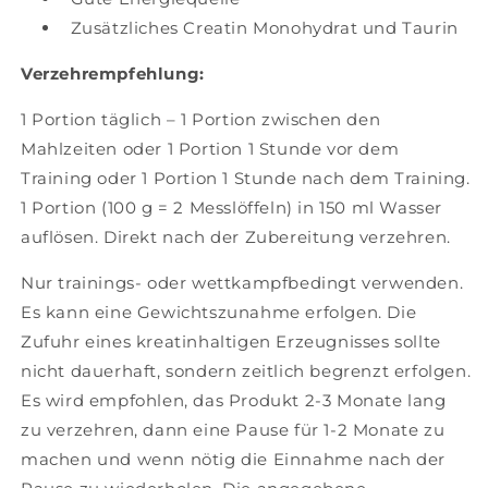
Zusätzliches Creatin Monohydrat und Taurin
Verzehrempfehlung:
1 Portion täglich – 1 Portion zwischen den
Mahlzeiten oder 1 Portion 1 Stunde vor dem
Training oder 1 Portion 1 Stunde nach dem Training.
1 Portion (100 g = 2 Messlöffeln) in 150 ml Wasser
auflösen. Direkt nach der Zubereitung verzehren.
Nur trainings- oder wettkampfbedingt verwenden.
Es kann eine Gewichtszunahme erfolgen. Die
Zufuhr eines kreatinhaltigen Erzeugnisses sollte
nicht dauerhaft, sondern zeitlich begrenzt erfolgen.
Es wird empfohlen, das Produkt 2-3 Monate lang
zu verzehren, dann eine Pause für 1-2 Monate zu
machen und wenn nötig die Einnahme nach der