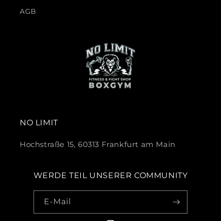
AGB
NO LIMIT
Hochstraße 15, 60313 Frankfurt am Main
WERDE TEIL UNSERER COMMUNITY
E-Mail