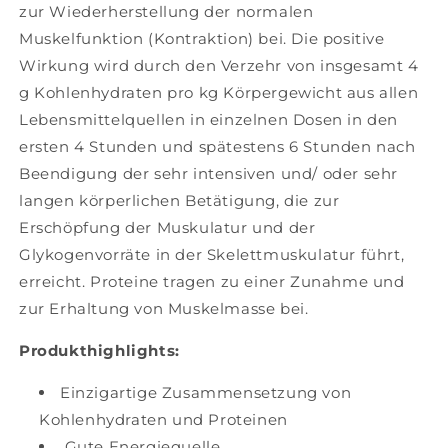
zur Wiederherstellung der normalen
Muskelfunktion (Kontraktion) bei. Die positive
Wirkung wird durch den Verzehr von insgesamt 4
g Kohlenhydraten pro kg Körpergewicht aus allen
Lebensmittelquellen in einzelnen Dosen in den
ersten 4 Stunden und spätestens 6 Stunden nach
Beendigung der sehr intensiven und/ oder sehr
langen körperlichen Betätigung, die zur
Erschöpfung der Muskulatur und der
Glykogenvorräte in der Skelettmuskulatur führt,
erreicht. Proteine tragen zu einer Zunahme und
zur Erhaltung von Muskelmasse bei.
Produkthighlights:
Einzigartige Zusammensetzung von
Kohlenhydraten und Proteinen
Gute Energiequelle