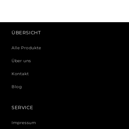
ÜBERSICHT
Alle Produkte
Über uns
Kontakt
Blog
SERVICE
Impressum