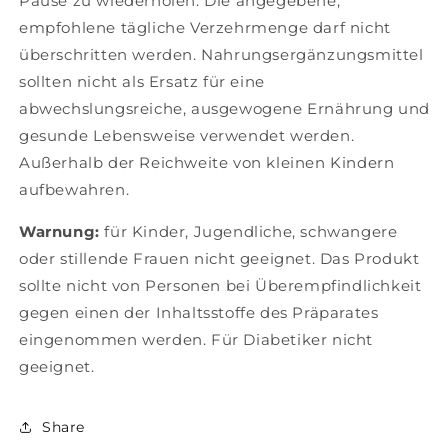
Pause zu wiederholen. Die angegebene,
empfohlene tägliche Verzehrmenge darf nicht
überschritten werden. Nahrungsergänzungsmittel
sollten nicht als Ersatz für eine
abwechslungsreiche, ausgewogene Ernährung und
gesunde Lebensweise verwendet werden.
Außerhalb der Reichweite von kleinen Kindern
aufbewahren.
Warnung:
für Kinder, Jugendliche, schwangere
oder stillende Frauen nicht geeignet. Das Produkt
sollte nicht von Personen bei Überempfindlichkeit
gegen einen der Inhaltsstoffe des Präparates
eingenommen werden. Für Diabetiker nicht
geeignet.
Share