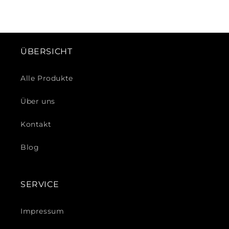
ÜBERSICHT
Alle Produkte
Über uns
Kontakt
Blog
SERVICE
Impressum