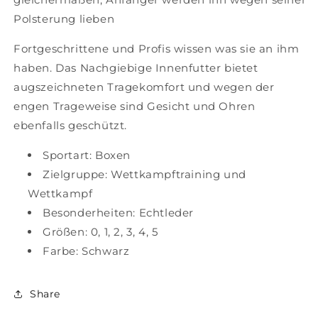
Polsterung lieben
Fortgeschrittene und Profis wissen was sie an ihm
haben. Das Nachgiebige Innenfutter bietet
augszeichneten Tragekomfort und wegen der
engen Trageweise sind Gesicht und Ohren
ebenfalls geschützt.
Sportart: Boxen
Zielgruppe: Wettkampftraining und
Wettkampf
Besonderheiten: Echtleder
Größen: 0, 1, 2, 3, 4, 5
Farbe: Schwarz
Share