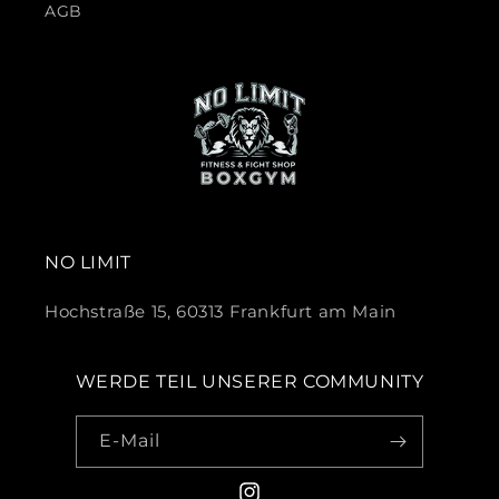
AGB
NO LIMIT
Hochstraße 15, 60313 Frankfurt am Main
WERDE TEIL UNSERER COMMUNITY
E-Mail