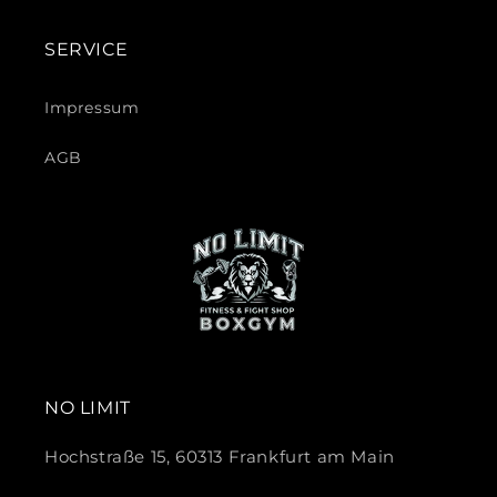
SERVICE
Impressum
AGB
NO LIMIT
Hochstraße 15, 60313 Frankfurt am Main