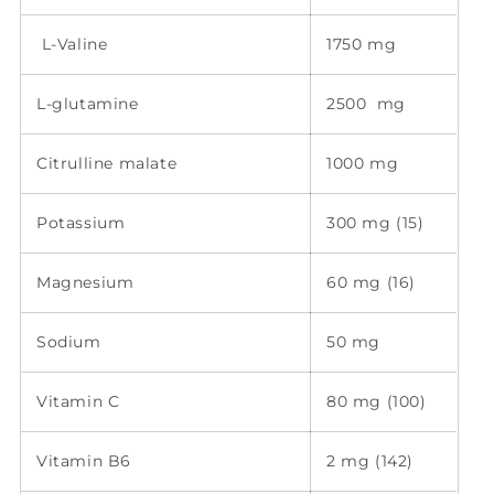
L-Valine
1750 mg
L-glutamine
2500 mg
Citrulline malate
1000 mg
Potassium
300 mg (15)
Magnesium
60 mg (16)
Sodium
50 mg
Vitamin C
80 mg (100)
Vitamin B6
2 mg (142)