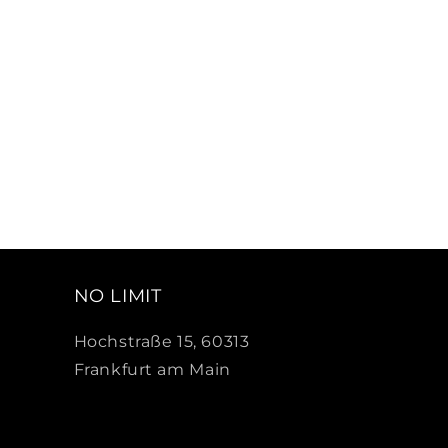
NO LIMIT
Hochstraße 15, 60313
Frankfurt am Main