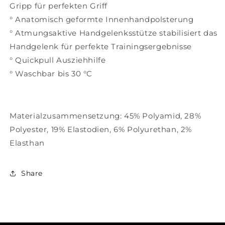
Gripp für perfekten Griff
° Anatomisch geformte Innenhandpolsterung
° Atmungsaktive Handgelenksstütze stabilisiert das
Handgelenk für perfekte Trainingsergebnisse
° Quickpull Ausziehhilfe
° Waschbar bis 30 °C
Materialzusammensetzung: 45% Polyamid, 28%
Polyester, 19% Elastodien, 6% Polyurethan, 2%
Elasthan
Share