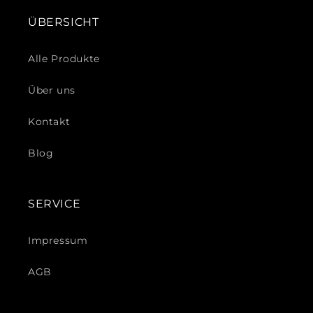
ÜBERSICHT
Alle Produkte
Über uns
Kontakt
Blog
SERVICE
Impressum
AGB