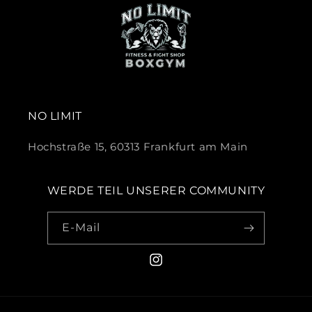
NO LIMIT
Hochstraße 15, 60313 Frankfurt am Main
WERDE TEIL UNSERER COMMUNITY
E-Mail
Instagram