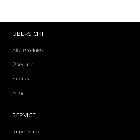
ÜBERSICHT
Alle Produkte
Über uns
Kontakt
Blog
SERVICE
Impressum