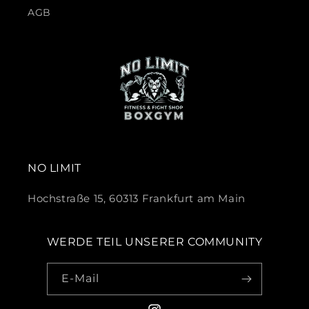
AGB
NO LIMIT
Hochstraße 15, 60313 Frankfurt am Main
WERDE TEIL UNSERER COMMUNITY
E-Mail