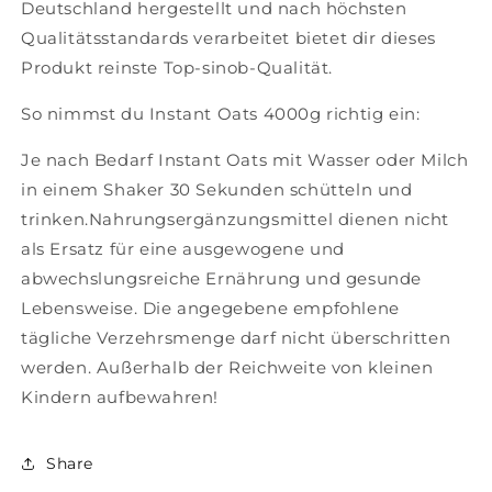
Deutschland hergestellt und nach höchsten
Qualitätsstandards verarbeitet bietet dir dieses
Produkt reinste Top-sinob-Qualität.
So nimmst du Instant Oats 4000g richtig ein:
Je nach Bedarf Instant Oats mit Wasser oder Milch
in einem Shaker 30 Sekunden schütteln und
trinken.Nahrungsergänzungsmittel dienen nicht
als Ersatz für eine ausgewogene und
abwechslungsreiche Ernährung und gesunde
Lebensweise. Die angegebene empfohlene
tägliche Verzehrsmenge darf nicht überschritten
werden. Außerhalb der Reichweite von kleinen
Kindern aufbewahren!
Share