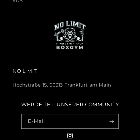
AGB
NO LIMIT
Hochstraße 15, 60313 Frankfurt am Main
WERDE TEIL UNSERER COMMUNITY
E-Mail
Instagram