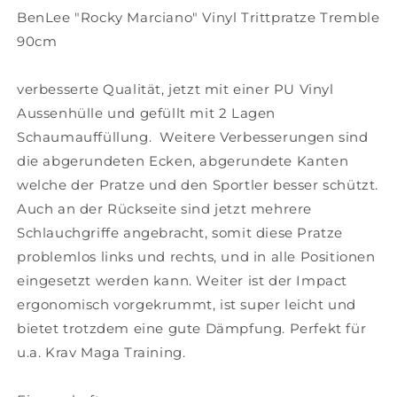
BenLee "Rocky Marciano" Vinyl Trittpratze Tremble
90cm
verbesserte Qualität, jetzt mit einer PU Vinyl
Aussenhülle und gefüllt mit 2 Lagen
Schaumauffüllung. Weitere Verbesserungen sind
die abgerundeten Ecken, abgerundete Kanten
welche der Pratze und den Sportler besser schützt.
Auch an der Rückseite sind jetzt mehrere
Schlauchgriffe angebracht, somit diese Pratze
problemlos links und rechts, und in alle Positionen
eingesetzt werden kann. Weiter ist der Impact
ergonomisch vorgekrummt, ist super leicht und
bietet trotzdem eine gute Dämpfung. Perfekt für
u.a. Krav Maga Training.