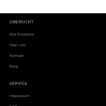
ÜBERSICHT
Alle Produkte
Über uns
Kontakt
Blog
SERVICE
Impressum