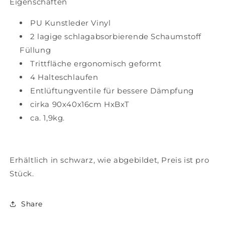
Eigenschaften
PU Kunstleder Vinyl
2 lagige schlagabsorbierende Schaumstoff
Füllung
Trittfläche ergonomisch geformt
4 Halteschlaufen
Entlüftungventile für bessere Dämpfung
cirka 90x40x16cm HxBxT
ca. 1,9kg.
Erhältlich in schwarz, wie abgebildet, Preis ist pro
Stück.
Share