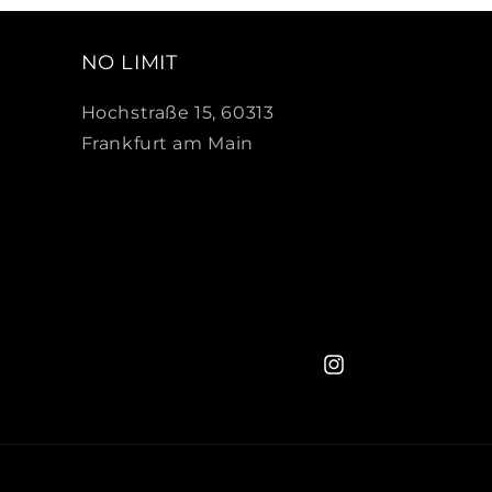
NO LIMIT
Hochstraße 15, 60313
Frankfurt am Main
Instagram