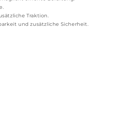
e.
sätzliche Traktion.
barkeit und zusätzliche Sicherheit.