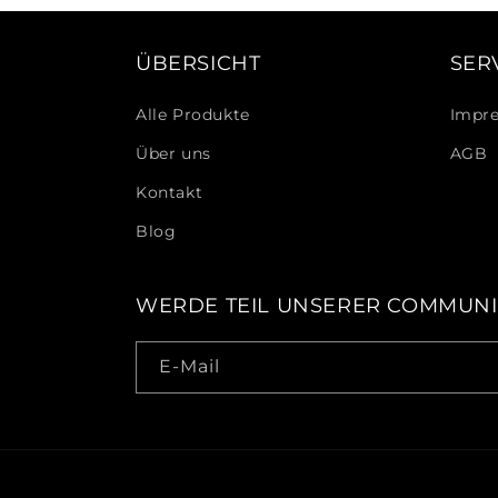
ÜBERSICHT
SER
Alle Produkte
Impr
Über uns
AGB
Kontakt
Blog
WERDE TEIL UNSERER COMMUNI
E-Mail