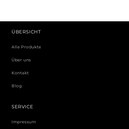
ÜBERSICHT
Alle Produkte
Über uns
Kontakt
Blog
SERVICE
Impressum