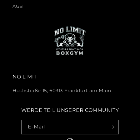
AGB
NO LIMIT
Hochstraße 15, 60313 Frankfurt am Main
WERDE TEIL UNSERER COMMUNITY
E-Mail