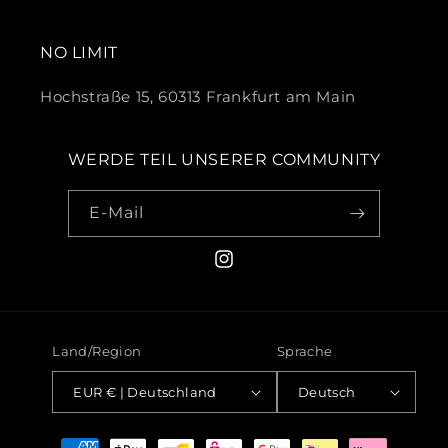
NO LIMIT
Hochstraße 15, 60313 Frankfurt am Main
WERDE TEIL UNSERER COMMUNITY
E-Mail
Instagram
Land/Region
Sprache
EUR € | Deutschland
Deutsch
Zahlungsmethoden