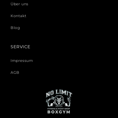
Über uns
Kontakt
Blog
SERVICE
Impressum
AGB