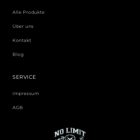
Alle Produkte
Über uns
Kontakt
Blog
SERVICE
Impressum
AGB