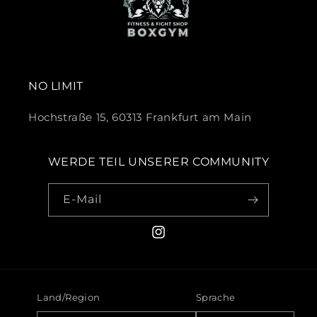
NO LIMIT
Hochstraße 15, 60313 Frankfurt am Main
WERDE TEIL UNSERER COMMUNITY
E-Mail
Instagram
Land/Region
Sprache