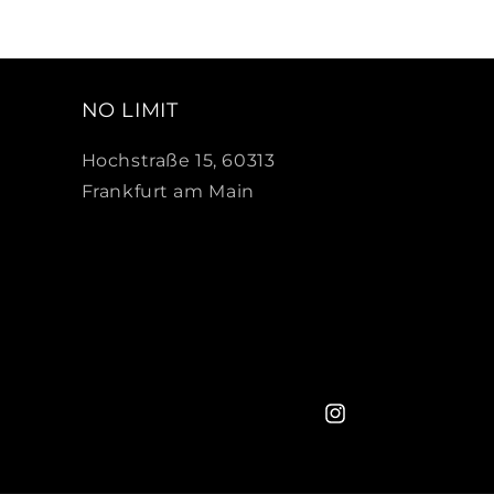
NO LIMIT
Hochstraße 15, 60313
Frankfurt am Main
Instagram