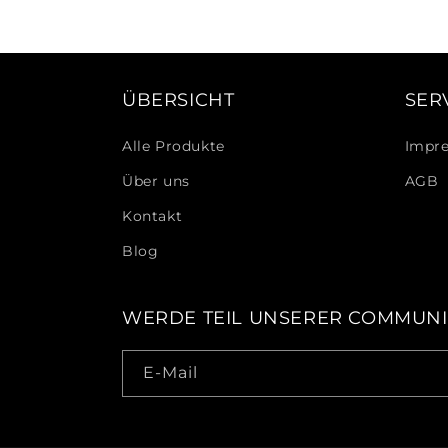
ÜBERSICHT
SER
Alle Produkte
Impr
Über uns
AGB
Kontakt
Blog
WERDE TEIL UNSERER COMMUNI
E-Mail