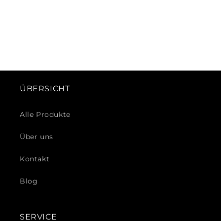
ÜBERSICHT
Alle Produkte
Über uns
Kontakt
Blog
SERVICE