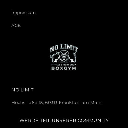
Impressum
AGB
NO LIMIT
Hochstraße 15, 60313 Frankfurt am Main
WERDE TEIL UNSERER COMMUNITY